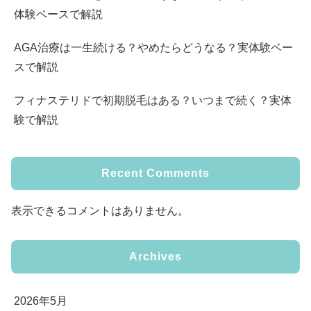
体験ベースで解説
AGA治療は一生続ける？やめたらどうなる？実体験ベー
スで解説
フィナステリドで初期脱毛はある？いつまで続く？実体
験で解説
Recent Comments
表示できるコメントはありません。
Archives
2026年5月