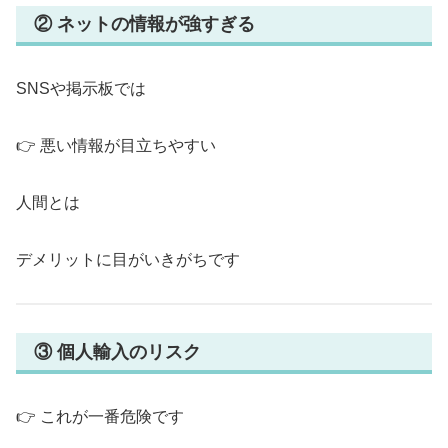
② ネットの情報が強すぎる
SNSや掲示板では
👉 悪い情報が目立ちやすい
人間とは
デメリットに目がいきがちです
③ 個人輸入のリスク
👉 これが一番危険です