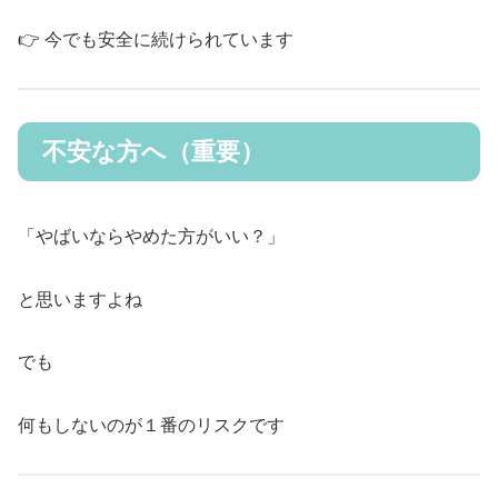
👉 今でも安全に続けられています
不安な方へ（重要）
「やばいならやめた方がいい？」
と思いますよね
でも
何もしないのが１番のリスクです