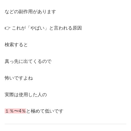
などの副作用があります
👉 これが「やばい」と言われる原因
検索すると
真っ先に出てくるので
怖いですよね
実際は使用した人の
１％〜4％
と極めて低いです