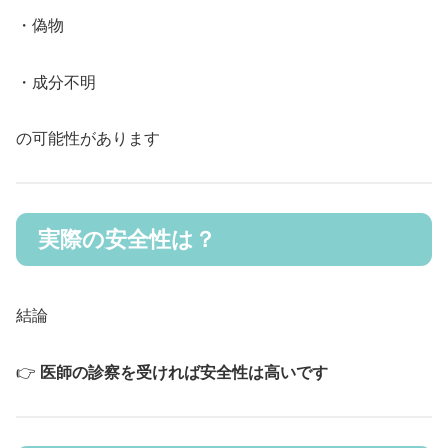
・偽物
・成分不明
の可能性があります
実際の安全性は？
結論
👉
医師の診察を受ければ安全性は高いです