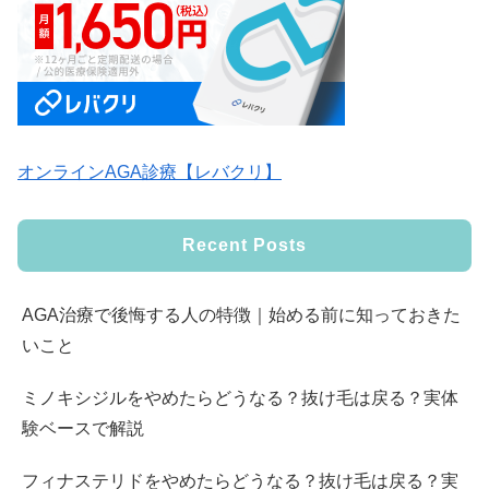
オンラインAGA診療【レバクリ】
Recent Posts
AGA治療で後悔する人の特徴｜始める前に知っておきた
いこと
ミノキシジルをやめたらどうなる？抜け毛は戻る？実体
験ベースで解説
フィナステリドをやめたらどうなる？抜け毛は戻る？実