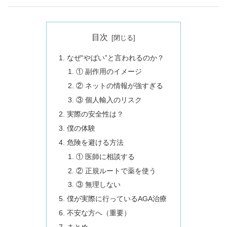
目次
なぜ“やばい”と言われるのか？
① 副作用のイメージ
② ネットの情報が強すぎる
③ 個人輸入のリスク
実際の安全性は？
僕の体験
危険を避ける方法
① 医師に相談する
② 正規ルートで薬を使う
③ 無理しない
僕が実際に行っているAGA治療
不安な方へ（重要）