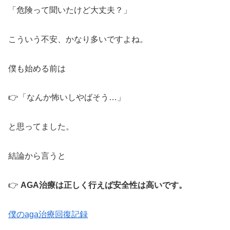
「危険って聞いたけど大丈夫？」
こういう不安、かなり多いですよね。
僕も始める前は
👉「なんか怖いしやばそう…」
と思ってました。
結論から言うと
👉
AGA治療は正しく行えば安全性は高いです。
僕のaga治療回復記録