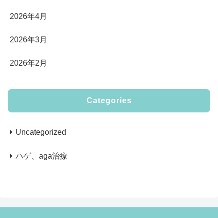
2026年4月
2026年3月
2026年2月
Categories
Uncategorized
ハゲ、aga治療