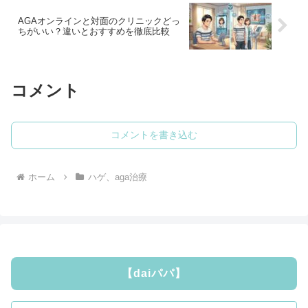
AGAオンラインと対面のクリニックどっ
ちがいい？違いとおすすめを徹底比較
コメント
コメントを書き込む
ホーム
ハゲ、aga治療
【daiパパ】