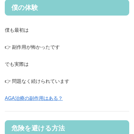
僕の体験
僕も最初は
👉 副作用が怖かったです
でも実際は
👉 問題なく続けられています
AGA治療の副作用はある？
危険を避ける方法