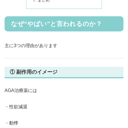
まとめ
なぜ“やばい”と言われるのか？
主に3つの理由があります
① 副作用のイメージ
AGA治療薬には
・性欲減退
・動悸