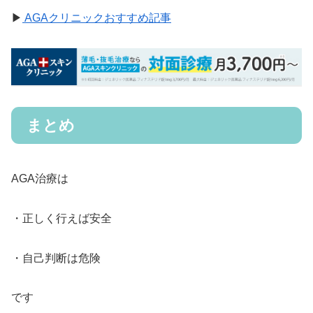
▶
AGAクリニックおすすめ記事
まとめ
AGA治療は
・正しく行えば安全
・自己判断は危険
です