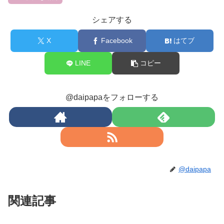
シェアする
X
Facebook
はてブ
LINE
コピー
@daipapaをフォローする
@daipapa
関連記事