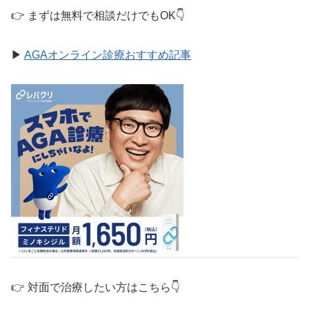
👉 まずは無料で相談だけでもOK👇
▶
AGAオンライン診療おすすめ記事
👉 対面で治療したい方はこちら👇