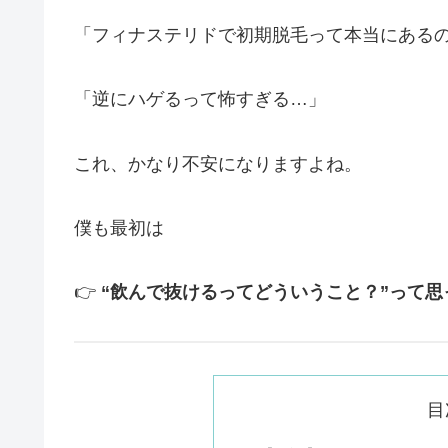
「フィナステリドで初期脱毛って本当にある
「逆にハゲるって怖すぎる…」
これ、かなり不安になりますよね。
僕も最初は
👉
“飲んで抜けるってどういうこと？”って思
目