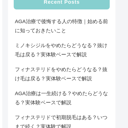
Recent Posts
AGA治療で後悔する人の特徴｜始める前
に知っておきたいこと
ミノキシジルをやめたらどうなる？抜け
毛は戻る？実体験ベースで解説
フィナステリドをやめたらどうなる？抜
け毛は戻る？実体験ベースで解説
AGA治療は一生続ける？やめたらどうな
る？実体験ベースで解説
フィナステリドで初期脱毛はある？いつ
まで続く？実体験で解説