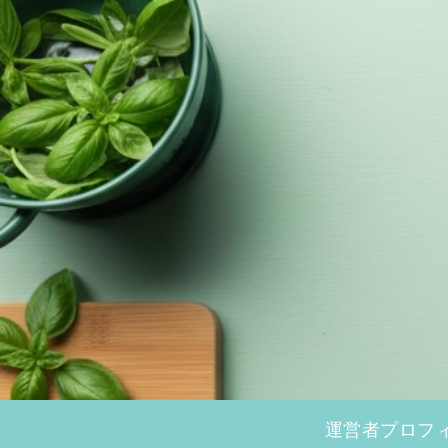
運営者プロフ