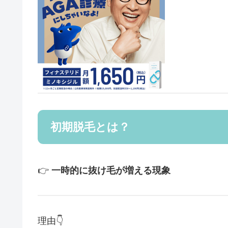
初期脱毛とは？
👉
一時的に抜け毛が増える現象
理由👇