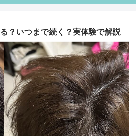
る？いつまで続く？実体験で解説