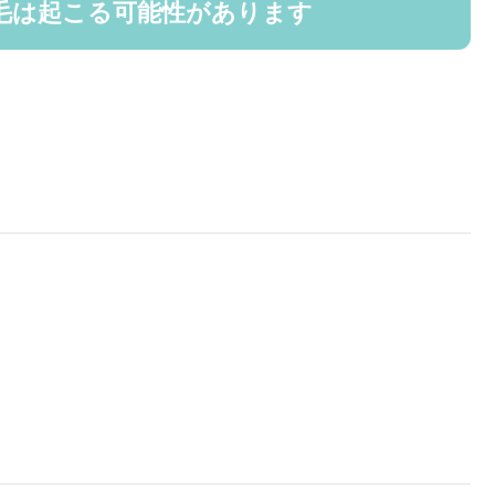
毛は起こる可能性があります