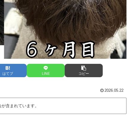
はてブ
LINE
コピー
2026.05.22
告が含まれています。