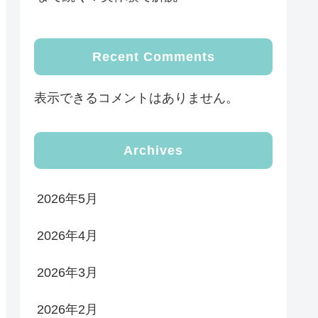
Recent Comments
表示できるコメントはありません。
Archives
2026年5月
2026年4月
2026年3月
2026年2月