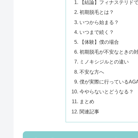
【結論】フィナステリド
初期脱毛とは？
いつから始まる？
いつまで続く？
【体験】僕の場合
初期脱毛が不安なときの
ミノキシジルとの違い
不安な方へ
僕が実際に行っているAG
今やらないとどうなる？
まとめ
関連記事