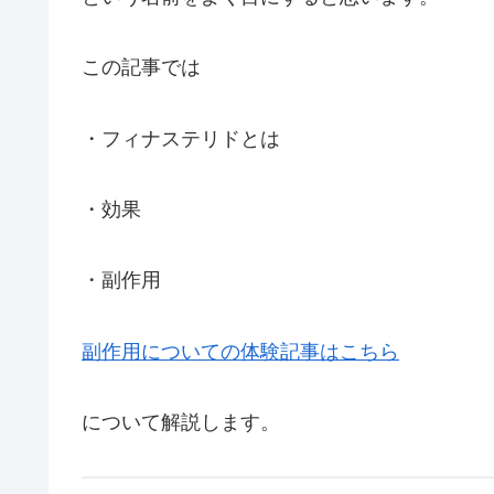
この記事では
・フィナステリドとは
・効果
・副作用
副作用についての体験記事はこちら
について解説します。