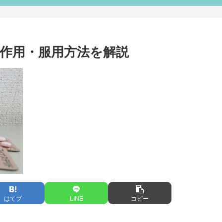
作用・服用方法を解説
はてブ
LINE
コピー