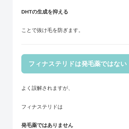
DHTの生成を抑える
ことで抜け毛を防ぎます。
フィナステリドは発毛薬ではない
よく誤解されますが、
フィナステリドは
発毛薬ではありません