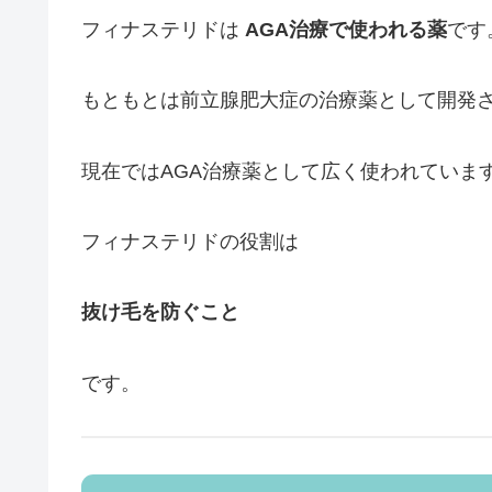
フィナステリドは
AGA治療で使われる薬
です
もともとは前立腺肥大症の治療薬として開発
現在ではAGA治療薬として広く使われていま
フィナステリドの役割は
抜け毛を防ぐこと
です。