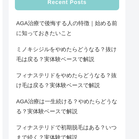
Recent Posts
AGA治療で後悔する人の特徴｜始める前
に知っておきたいこと
ミノキシジルをやめたらどうなる？抜け
毛は戻る？実体験ベースで解説
フィナステリドをやめたらどうなる？抜
け毛は戻る？実体験ベースで解説
AGA治療は一生続ける？やめたらどうな
る？実体験ベースで解説
フィナステリドで初期脱毛はある？いつ
まで続く？実体験で解説