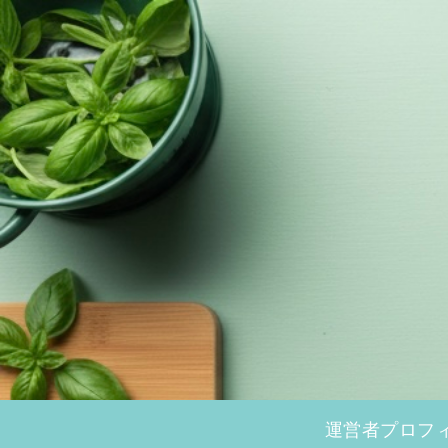
運営者プロフ