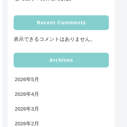
Recent Comments
表示できるコメントはありません。
Archives
2026年5月
2026年4月
2026年3月
2026年2月