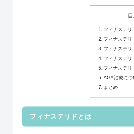
目
フィナステリ
フィナステリ
フィナステリ
フィナステリ
フィナステリ
AGA治療につ
まとめ
フィナステリドとは