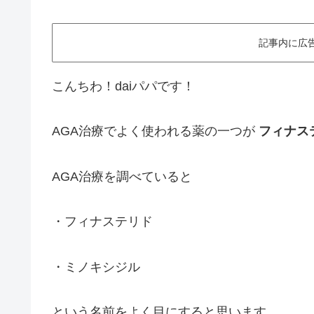
記事内に広
こんちわ！daiパパです！
AGA治療でよく使われる薬の一つが
フィナス
AGA治療を調べていると
・フィナステリド
・ミノキシジル
という名前をよく目にすると思います。