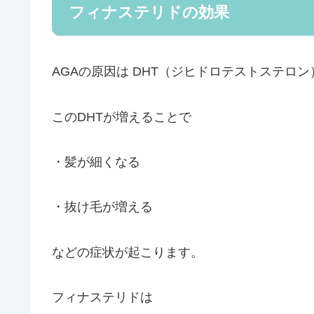
フィナステリドの効果
AGAの原因は DHT（ジヒドロテストステロ
このDHTが増えることで
・髪が細くなる
・抜け毛が増える
などの症状が起こります。
フィナステリドは