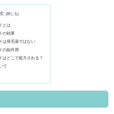
次
ドとは
ドの効果
ドは発毛薬ではない
ドの副作用
ドはどこで処方される？
いて