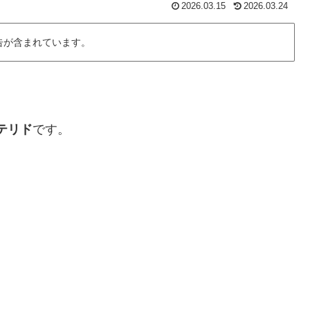
2026.03.15
2026.03.24
告が含まれています。
テリド
です。