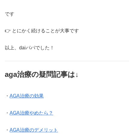
です
👉 とにかく続けることが大事です
以上、daiパパでした！
aga治療の疑問記事
は↓
・
AGA治療の効果
・
AGA治療やめたら？
・
AGA治療のデメリット