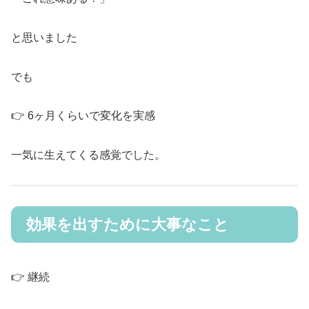
と思いました
でも
👉 6ヶ月くらいで変化を実感
一気に生えてくる感覚でした。
効果を出すために大事なこと
👉 継続