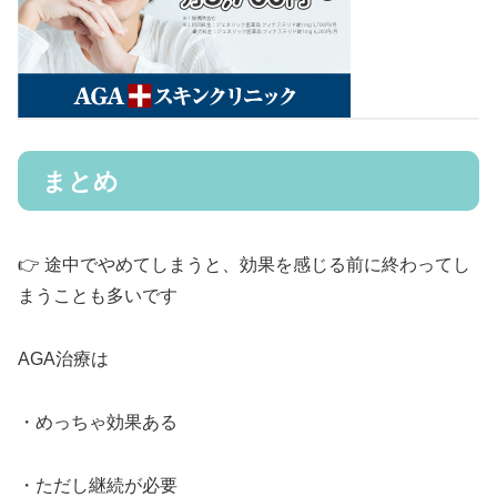
まとめ
👉 途中でやめてしまうと、効果を感じる前に終わってし
まうことも多いです
AGA治療は
・めっちゃ効果ある
・ただし継続が必要