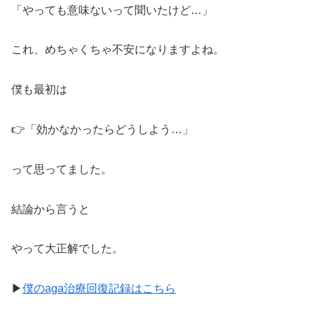
「やっても意味ないって聞いたけど…」
これ、めちゃくちゃ不安になりますよね。
僕も最初は
👉「効かなかったらどうしよう…」
って思ってました。
結論から言うと
やって大正解でした。
▶︎
僕のaga治療回復記録はこちら