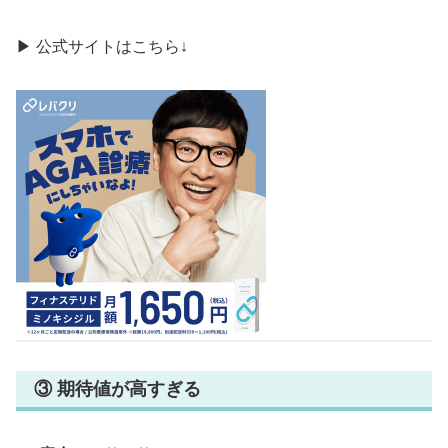
▶ 公式サイトはこちら↓
③ 期待値が高すぎる