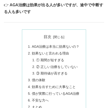
👉
AGA治療は効果が出る人が多いですが、途中で中断す
る人も多いです
目次
AGA治療は本当に効果ないの？
効果ないと言われる理由
① 期間が短すぎる
② 正しい治療をしていない
③ 期待値が高すぎる
僕の体験
効果を出すために大事なこと
僕が実際に行っているAGA治療
不安な方へ
まとめ