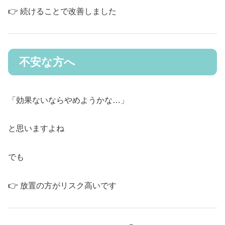
👉 続けることで改善しました
不安な方へ
「効果ないならやめようかな…」
と思いますよね
でも
👉 放置の方がリスク高いです