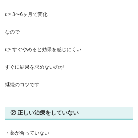
👉 3〜6ヶ月で変化
なので
👉 すぐやめると効果を感じにくい
すぐに結果を求めないのが
継続のコツです
② 正しい治療をしていない
・薬が合っていない