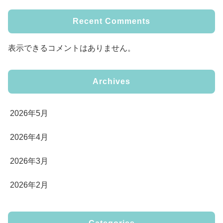
Recent Comments
表示できるコメントはありません。
Archives
2026年5月
2026年4月
2026年3月
2026年2月