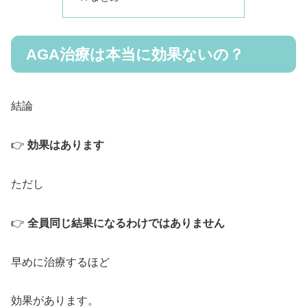
AGA治療は本当に効果ないの？
結論
👉
効果はあります
ただし
👉
全員同じ結果になるわけではありません
早めに治療するほど
効果があります。