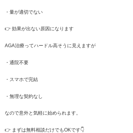
・量が適切でない
👉 効果が出ない原因になります
AGA治療ってハードル高そうに見えますが
・通院不要
・スマホで完結
・無理な契約なし
なので意外と気軽に始められます。
👉 まずは無料相談だけでもOKです👇