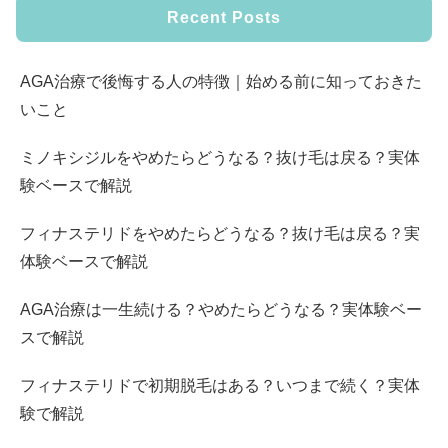
Recent Posts
AGA治療で後悔する人の特徴｜始める前に知っておきた
いこと
ミノキシジルをやめたらどうなる？抜け毛は戻る？実体
験ベースで解説
フィナステリドをやめたらどうなる？抜け毛は戻る？実
体験ベースで解説
AGA治療は一生続ける？やめたらどうなる？実体験ベー
スで解説
フィナステリドで初期脱毛はある？いつまで続く？実体
験で解説