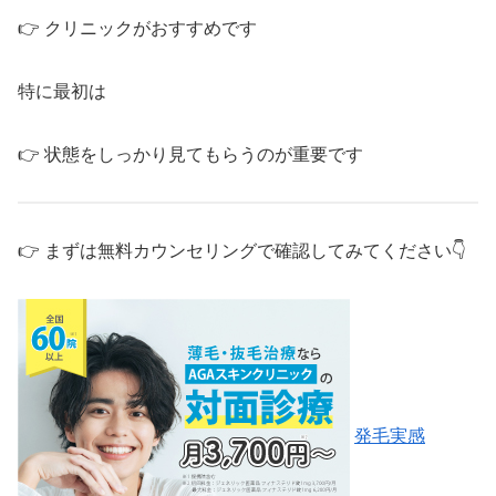
👉 クリニックがおすすめです
特に最初は
👉 状態をしっかり見てもらうのが重要です
👉 まずは無料カウンセリングで確認してみてください👇
発毛実感