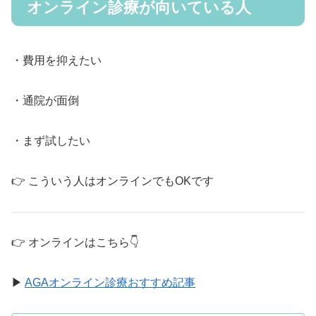
オンライン診療が向いている人
・費用を抑えたい
・通院が面倒
・まず試したい
👉 こういう人はオンラインでもOKです
👉 オンラインはこちら👇
▶
AGAオンライン診療おすすめ記事