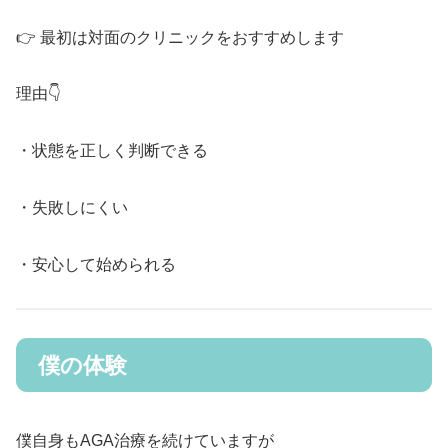
👉 最初は対面のクリニックをおすすめします
理由👇
・状態を正しく判断できる
・失敗しにくい
・安心して始められる
僕の体験
僕自身もAGA治療を続けていますが