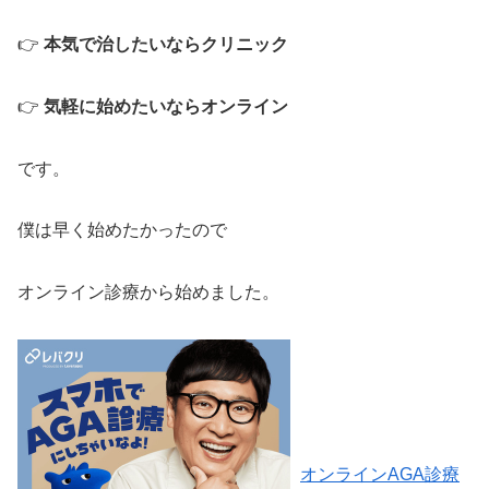
👉
本気で治したいならクリニック
👉
気軽に始めたいならオンライン
です。
僕は早く始めたかったので
オンライン診療から始めました。
オンラインAGA診療