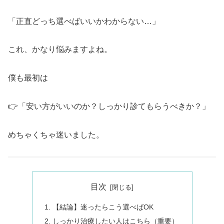
「正直どっち選べばいいかわからない…」
これ、かなり悩みますよね。
僕も最初は
👉「安い方がいいのか？しっかり診てもらうべきか？」
めちゃくちゃ迷いました。
目次
【結論】迷ったらこう選べばOK
しっかり治療したい人はこちら（重要）