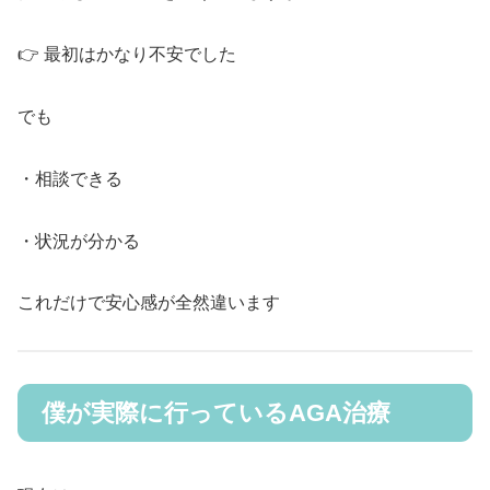
👉 最初はかなり不安でした
でも
・相談できる
・状況が分かる
これだけで安心感が全然違います
僕が実際に行っているAGA治療