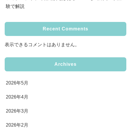
験で解説
Recent Comments
表示できるコメントはありません。
Archives
2026年5月
2026年4月
2026年3月
2026年2月