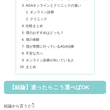
AGAオンラインとクリニックの違い
オンライン診療
クリニック
比較まとめ
僕のおすすめはどっち？
僕の体験
僕が実際に行っているAGA治療
不安な方へ
オンライン診療が向いている人
まとめ
【結論】迷ったらこう選べばOK
結論から言うと👇