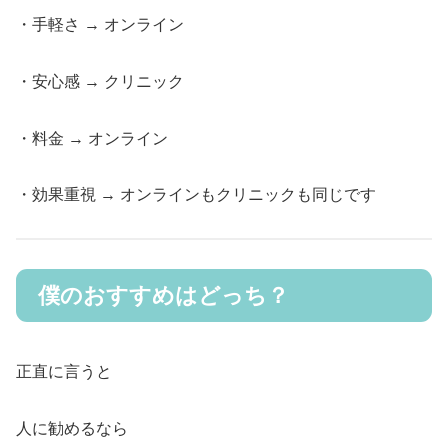
・手軽さ → オンライン
・安心感 → クリニック
・料金 → オンライン
・効果重視 → オンラインもクリニックも同じです
僕のおすすめはどっち？
正直に言うと
人に勧めるなら