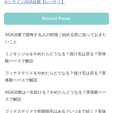
オンラインAGA診療【レバクリ】
Recent Posts
AGA治療で後悔する人の特徴｜始める前に知っておきた
いこと
ミノキシジルをやめたらどうなる？抜け毛は戻る？実体
験ベースで解説
フィナステリドをやめたらどうなる？抜け毛は戻る？実
体験ベースで解説
AGA治療は一生続ける？やめたらどうなる？実体験ベー
スで解説
フィナステリドで初期脱毛はある？いつまで続く？実体