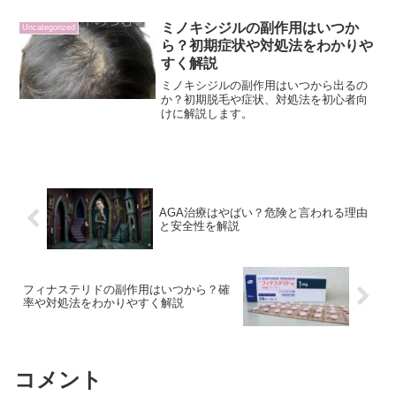
ミノキシジルの副作用はいつか
Uncategorized
ら？初期症状や対処法をわかりや
すく解説
ミノキシジルの副作用はいつから出るの
か？初期脱毛や症状、対処法を初心者向
けに解説します。
AGA治療はやばい？危険と言われる理由
と安全性を解説
フィナステリドの副作用はいつから？確
率や対処法をわかりやすく解説
コメント