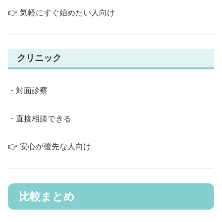
👉 気軽にすぐ始めたい人向け
クリニック
・対面診察
・直接相談できる
👉 安心が優先な人向け
比較まとめ