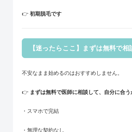
👉
初期脱毛です
【迷ったらここ】まずは無料で相
不安なまま始めるのはおすすめしません。
👉
まずは無料で医師に相談して、自分に合う
・スマホで完結
・無理な契約なし