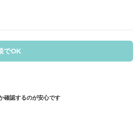
談でOK
か確認するのが安心です