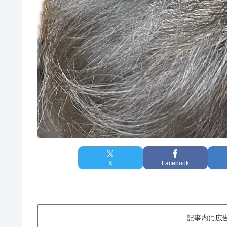
X
Facebook
記事内に広