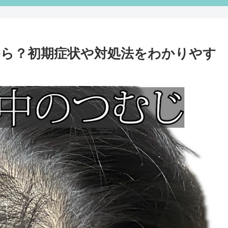
ら？初期症状や対処法をわかりやす