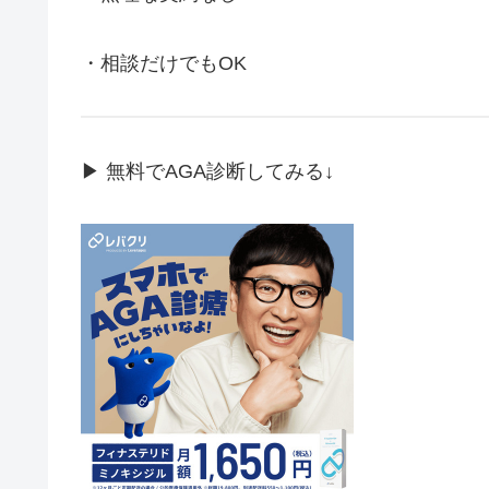
・相談だけでもOK
▶ 無料でAGA診断してみる↓