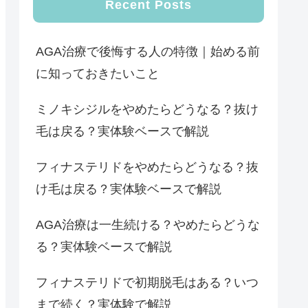
Recent Posts
AGA治療で後悔する人の特徴｜始める前
に知っておきたいこと
ミノキシジルをやめたらどうなる？抜け
毛は戻る？実体験ベースで解説
フィナステリドをやめたらどうなる？抜
け毛は戻る？実体験ベースで解説
AGA治療は一生続ける？やめたらどうな
る？実体験ベースで解説
フィナステリドで初期脱毛はある？いつ
まで続く？実体験で解説