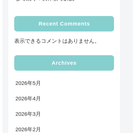
Recent Comments
表示できるコメントはありません。
Archives
2026年5月
2026年4月
2026年3月
2026年2月