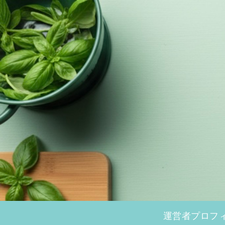
運営者プロフ