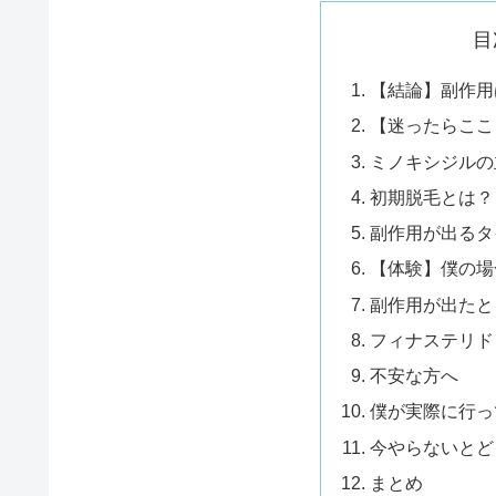
目
【結論】副作用
【迷ったらここ
ミノキシジルの
初期脱毛とは？
副作用が出るタ
【体験】僕の場
副作用が出たと
フィナステリド
不安な方へ
僕が実際に行っ
今やらないとど
まとめ