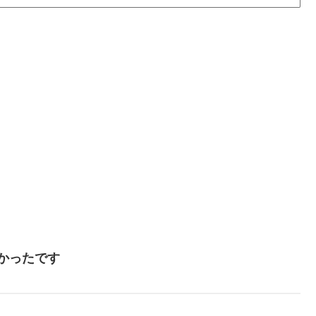
かったです