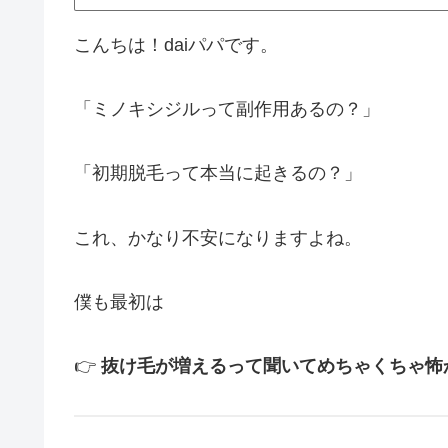
こんちは！daiパパです。
「ミノキシジルって副作用あるの？」
「初期脱毛って本当に起きるの？」
これ、かなり不安になりますよね。
僕も最初は
👉
抜け毛が増えるって聞いてめちゃくちゃ怖